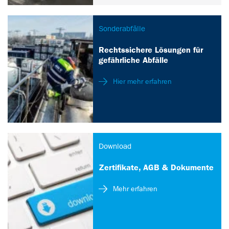
Sonderabfälle
Rechtssichere Lösungen für
gefährliche Abfälle
Hier mehr erfahren
Download
Zertifikate, AGB & Dokumente
Mehr erfahren