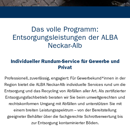
Das volle Programm:
Entsorgungsleistungen der ALBA
Neckar-Alb
Individueller Rundum-Service für Gewerbe und
Privat
Professionell, zuverlässig, engagiert: Für Gewerbekund*innen in der
Region bietet die ALBA Neckar-Alb individuelle Services rund um die
Entsorgung und das Recycling von Abfällen aller Art. Als zertifizierter
Entsorgungsfachbetrieb beraten wir Sie beim umweltgerechten und
rechtskonformen Umgang mit Abfällen und unterstützen Sie mit
einem breiten Leistungsspektrum – von der Bereitstellung
geeigneter Behälter über die fachgerechte Schrottverwertung bis
zur Entsorgung kontaminierter Böden.