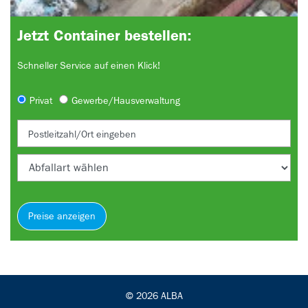
Jetzt Container bestellen:
Schneller Service auf einen Klick!
Privat
Gewerbe/­Hausverwaltung
Postleitzahl/Ort eingeben
Preise anzeigen
© 2026 ALBA