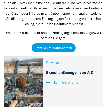
Auch als Privatkund*in können Sie auf die ALBA Neckar-Alb zählen.
Wir sind schnell zur Stelle, wenn Sie beispielsweise einen Container
benötigen oder Hilfe beim Entrümpeln brauchen. Egal um welche
Abfälle es geht: Unsere Entsorgungsprofis finden garantiert eine
Lösung, die zu Ihren Bedürfnissen passt.
Erfahren Sie mehr über unsere Entsorgungsdienstleistungen. Wir
beraten Sie gern.
Jetzt Kontakt aufnehmen
Gewerbe
Branchenlösungen von A-Z
Hier mehr erfahren